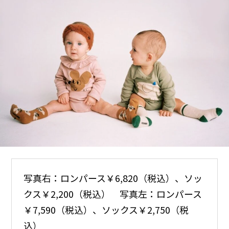
写真右：ロンパース￥6,820（税込）、ソッ
クス￥2,200（税込） 写真左：ロンパース
￥7,590（税込）、ソックス￥2,750（税
込）