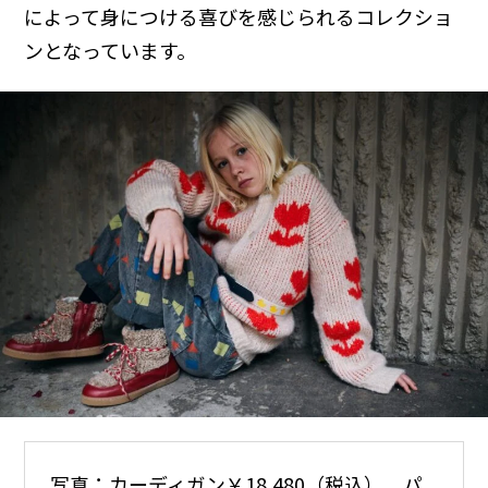
によって身につける喜びを感じられるコレクショ
ンとなっています。
写真：カーディガン￥18,480（税込）、パ