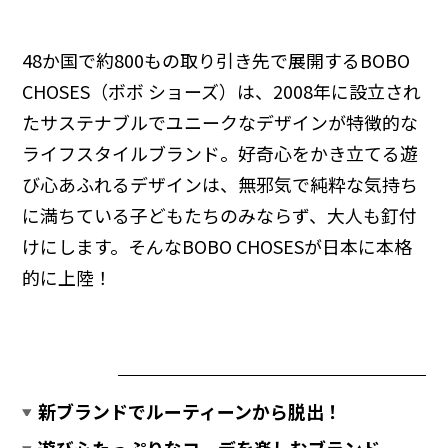
48か国で約800もの取り引き先で展開するBOBO
CHOSES（ボボ ショーズ）は、2008年に設立され
たサステナブルでユニークなデザインが特徴的な
ライフスタイルブランド。好奇心をかき立てる遊
び心あふれるデザインは、無邪気で純粋な気持ち
に満ちている子どもたちのみならず、大人も釘付
けにします。そんなBOBO CHOSESが日本に本格
的に上陸！
新ブランドでルーティーンから脱出！