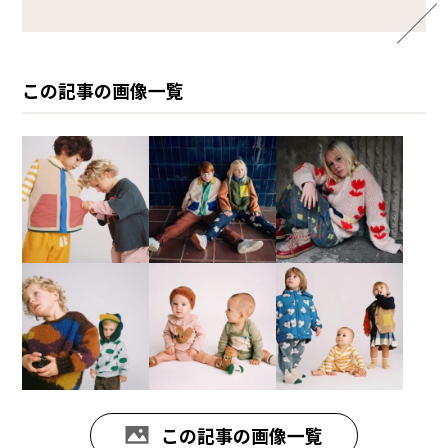
この記事の画像一覧
この記事の画像一覧