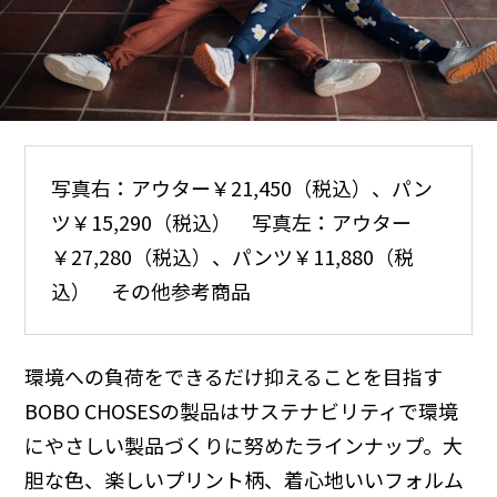
写真右：アウター￥21,450（税込）、パン
ツ￥15,290（税込） 写真左：アウター
￥27,280（税込）、パンツ￥11,880（税
込） その他参考商品
環境への負荷をできるだけ抑えることを目指す
BOBO CHOSESの製品はサステナビリティで環境
にやさしい製品づくりに努めたラインナップ。大
胆な色、楽しいプリント柄、着心地いいフォルム