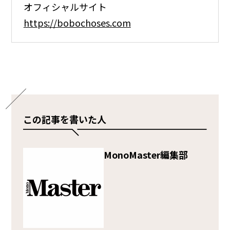
オフィシャルサイト
https://bobochoses.com
この記事を書いた人
MonoMaster編集部