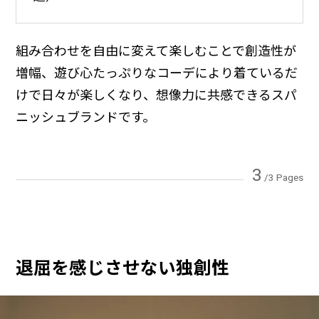
組み合わせを自由に変えて楽しむことで創造性が
増幅、遊び心たっぷりなコーデにより着ているだ
けで日々が楽しくなり、想像力に共感できるスパ
ニッシュブランドです。
3
/3 Pages
退屈を感じさせない独創性