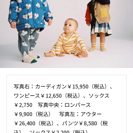
写真右：カーディガン￥15,950（税込）、
ワンピース￥12,650（税込）、ソックス
￥2,750 写真中央：ロンパース
￥9,900（税込） 写真左：アウター
￥26,400（税込）、パンツ￥8,580（税
込）、ソックス￥2,200（税込）