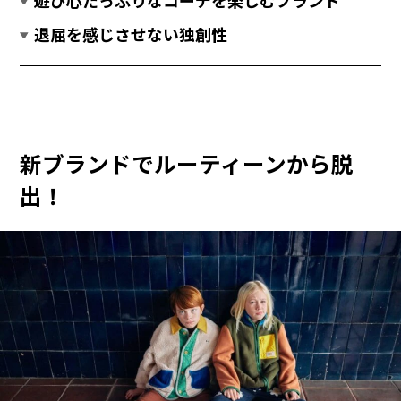
遊び心たっぷりなコーデを楽しむブランド
退屈を感じさせない独創性
新ブランドでルーティーンから脱
出！