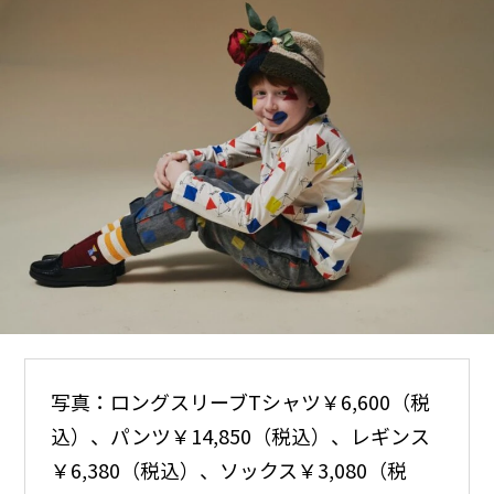
写真：ロングスリーブTシャツ￥6,600（税
込）、パンツ￥14,850（税込）、レギンス
￥6,380（税込）、ソックス￥3,080（税