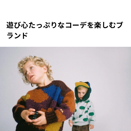
遊び心たっぷりなコーデを楽しむブ
ランド