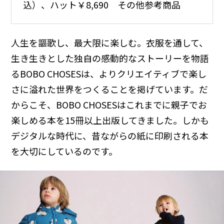
込）、ハット￥8,690 その他参考商品
人生を謳歌し、最大限に楽しむ。衣服を通して、
生き生きとした独自の感動的なストーリーを物語
るBOBO CHOSESは、よりクリエイティブで楽し
さに溢れた世界をつくることを掲げています。だ
からこそ、BOBO CHOSESはこれまでに親子でお
楽しめる本を15冊以上出版してきました。しかも
デジタルな時代に、昔ながらの紙に印刷される本
を大切にしているのです。