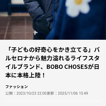
「子どもの好奇心をかき立てる」バ
ルセロナから魅力溢れるライフスタ
イルブランド、BOBO CHOSESが日
本に本格上陸！
ファッション
公開：
2023/10/23 22:00
更新：
2025/11/06 15:49