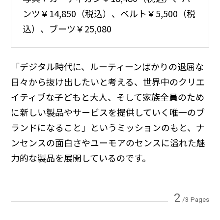
ンツ￥14,850（税込）、ベルト￥5,500（税
込）、ブーツ￥25,080
「デジタル時代に、ルーティーンばかりの退屈な
日々から抜け出したいと考える、世界中のクリエ
イティブな子どもと大人、そして家族全員のため
に新しい製品やサービスを提供していく唯一のブ
ランドになること」というミッションのもと、ナ
ンセンスの面白さやユーモアのセンスに溢れた魅
力的な製品を展開しているのです。
2
/3 Pages