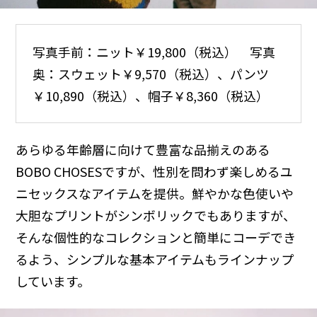
写真手前：ニット￥19,800（税込） 写真
奥：スウェット￥9,570（税込）、パンツ
￥10,890（税込）、帽子￥8,360（税込）
あらゆる年齢層に向けて豊富な品揃えのある
BOBO CHOSESですが、性別を問わず楽しめるユ
ニセックスなアイテムを提供。鮮やかな色使いや
大胆なプリントがシンボリックでもありますが、
そんな個性的なコレクションと簡単にコーデでき
るよう、シンプルな基本アイテムもラインナップ
しています。