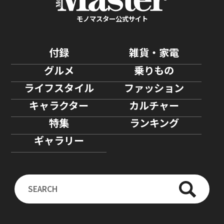
モノマスター公式サイト
付録
雑貨・家電
グルメ
乗りもの
ライフスタイル
ファッション
キャラクター
カルチャー
特集
ランキング
ギャラリー