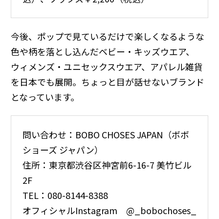
今後、ポップで見ているだけで楽しくなるような
色や柄を落とし込んだベビー・キッズウエア、
ウィメンズ・ユニセックスウエア、アパレル雑貨
を日本でも展開。ちょっと目が話せないブランド
となっています。
問い合わせ：BOBO CHOSES JAPAN（ボボ
ショーズ ジャパン）
住所：東京都渋谷区神宮前6-16-7 美竹ビル
2F
TEL：080-8144-8388
オフィシャルInstagram @_bobochoses_