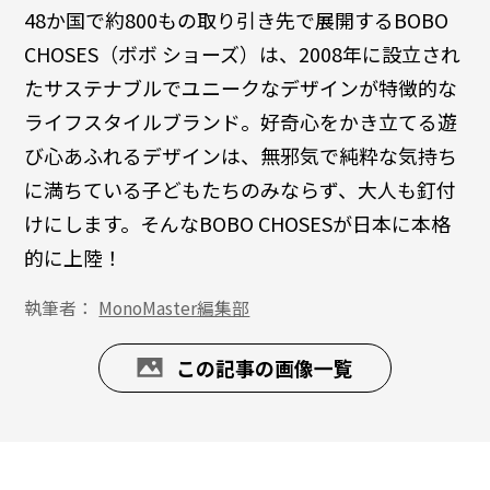
48か国で約800もの取り引き先で展開するBOBO
CHOSES（ボボ ショーズ）は、2008年に設立され
たサステナブルでユニークなデザインが特徴的な
ライフスタイルブランド。好奇心をかき立てる遊
び心あふれるデザインは、無邪気で純粋な気持ち
に満ちている子どもたちのみならず、大人も釘付
けにします。そんなBOBO CHOSESが日本に本格
的に上陸！
執筆者：
MonoMaster編集部
この記事の画像一覧