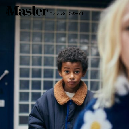
モノマスター公式サイト