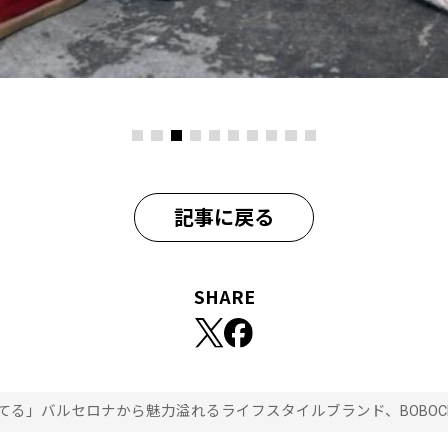
記事に戻る
SHARE
る」バルセロナから魅力溢れるライフスタイルブランド、BOBOC