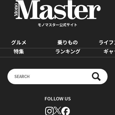
モノマスター公式サイト
グルメ
乗りもの
ライフ
特集
ランキング
ギャ
FOLLOW US