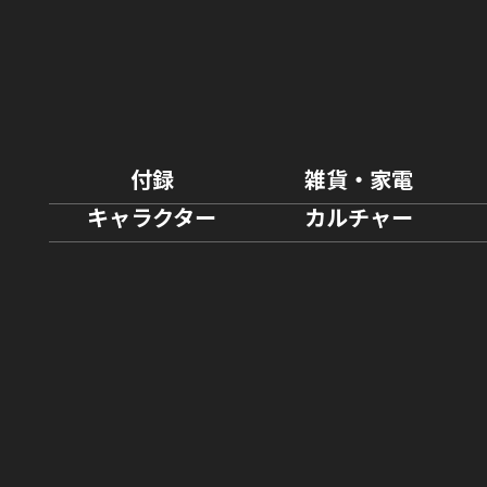
付録
雑貨・家電
キャラクター
カルチャー