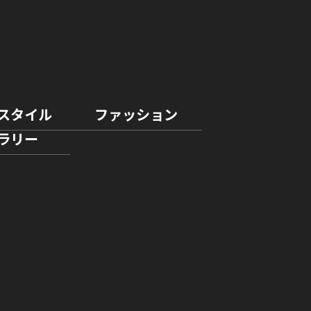
スタイル
ファッション
ラリー