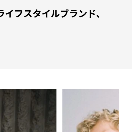
ライフスタイルブランド、