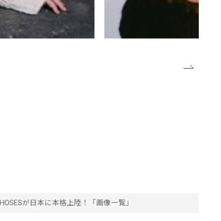
HOSESが日本に本格上陸！「画像一覧」