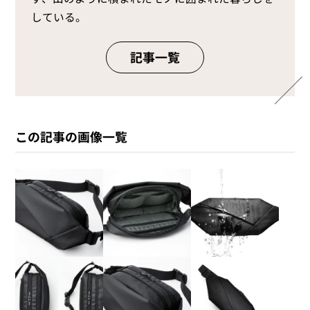
している。
記事一覧
この記事の画像一覧