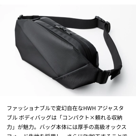
ファッショナブルで変幻自在なHWH アジャスタ
ブル ボディバッグは「コンパクト×頼れる収納
力」が魅力。バッグ本体には厚手の高級オックス
フォード生地を採用し、さらにPV加工することで