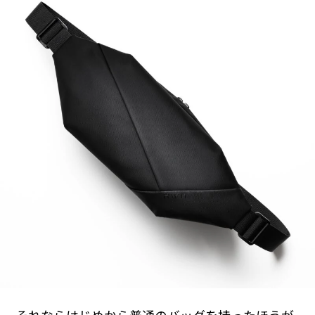
それならはじめから普通のバッグを持ったほうが