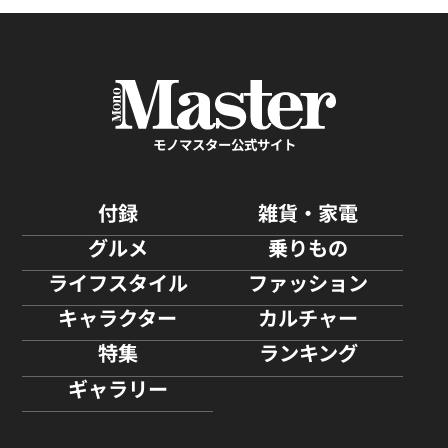
新登場！
モノマスター公式サイト
付録
雑貨・家電
グルメ
乗りもの
ライフスタイル
ファッション
キャラクター
カルチャー
特集
ランキング
ギャラリー