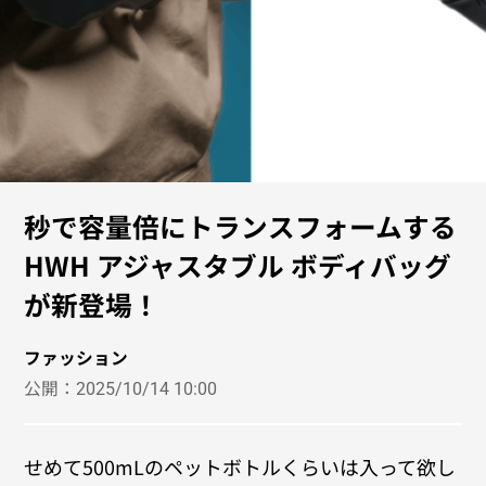
秒で容量倍にトランスフォームする
HWH アジャスタブル ボディバッグ
が新登場！
ファッション
公開：
2025/10/14 10:00
せめて500mLのペットボトルくらいは入って欲し