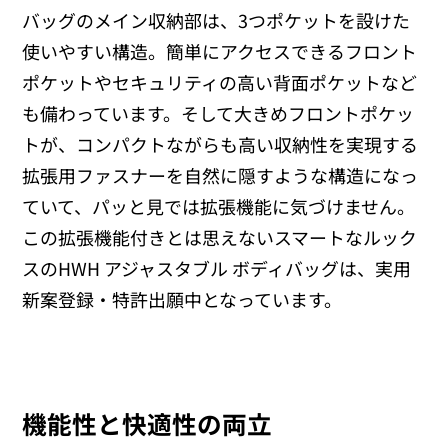
バッグのメイン収納部は、3つポケットを設けた
使いやすい構造。簡単にアクセスできるフロント
ポケットやセキュリティの高い背面ポケットなど
も備わっています。そして大きめフロントポケッ
トが、コンパクトながらも高い収納性を実現する
拡張用ファスナーを自然に隠すような構造になっ
ていて、パッと見では拡張機能に気づけません。
この拡張機能付きとは思えないスマートなルック
スのHWH アジャスタブル ボディバッグは、実用
新案登録・特許出願中となっています。
機能性と快適性の両立