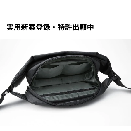
実用新案登録・特許出願中