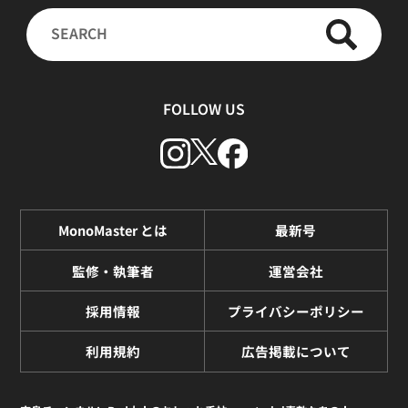
FOLLOW US
MonoMaster とは
最新号
監修・執筆者
運営会社
採用情報
プライバシーポリシー
利用規約
広告掲載について