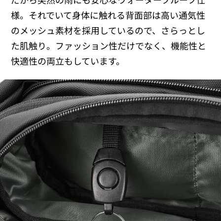
様。それでいて身体に触れる背面部は高い通気性
のメッシュ素材を採用しているので、さらっとし
た肌触り。ファッション性だけでなく、機能性と
快適性の両立もしています。