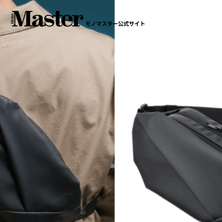
モノマスター公式サイト