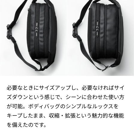
必要なときにサイズアップし、必要なければサイ
ズダウンという感じで、シーンに合わせた使い方
が可能。ボディバッグのシンプルなルックスを
キープしたまま、収縮・拡張という魅力的な機能
を備えたのです。