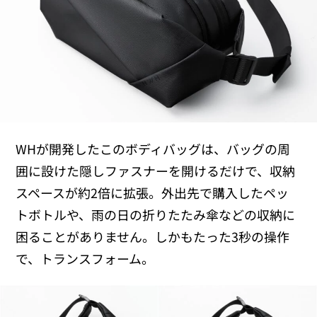
WHが開発したこのボディバッグは、バッグの周
囲に設けた隠しファスナーを開けるだけで、収納
スペースが約2倍に拡張。外出先で購入したペッ
トボトルや、雨の日の折りたたみ傘などの収納に
困ることがありません。しかもたった3秒の操作
で、トランスフォーム。