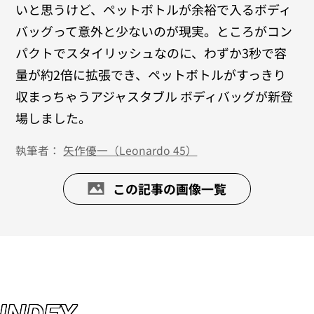
いと思うけど、ペットボトルが余裕で入るボディ
バッグって意外と少ないのが現実。ところがコン
パクトでスタイリッシュなのに、わずか3秒で容
量が約2倍に拡張でき、ペットボトルがすっきり
収まっちゃうアジャスタブル ボディバッグが新登
場しました。
執筆者：
矢作優一（Leonardo 45）
この記事の画像一覧