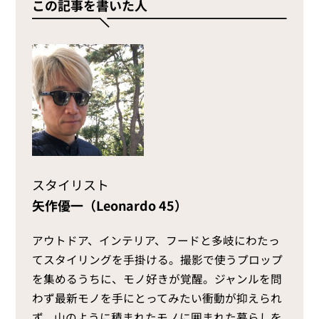
この記事を書いた人
スタイリスト
矢作優一（Leonardo 45）
アウトドア、インテリア、フードと多岐にわたっ
てスタイリングを手掛ける。撮影で使うプロップ
を集めるうちに、モノ好きが覚醒。ジャンルを問
わず最新モノを手にとってみたい衝動が抑えられ
ず、山のように積まれたモノに囲まれた暮らしを