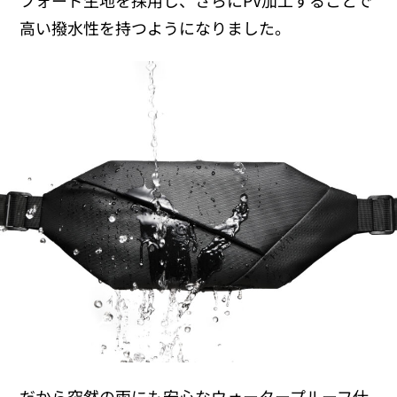
高い撥水性を持つようになりました。
だから突然の雨にも安心なウォータープルーフ仕