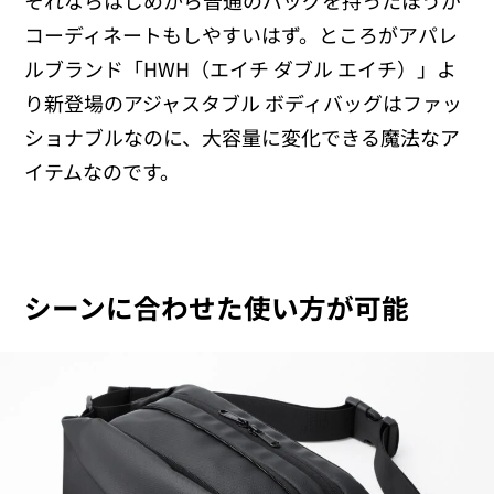
コーディネートもしやすいはず。ところがアパレ
ルブランド「HWH（エイチ ダブル エイチ）」よ
り新登場のアジャスタブル ボディバッグはファッ
ショナブルなのに、大容量に変化できる魔法なア
イテムなのです。
シーンに合わせた使い方が可能