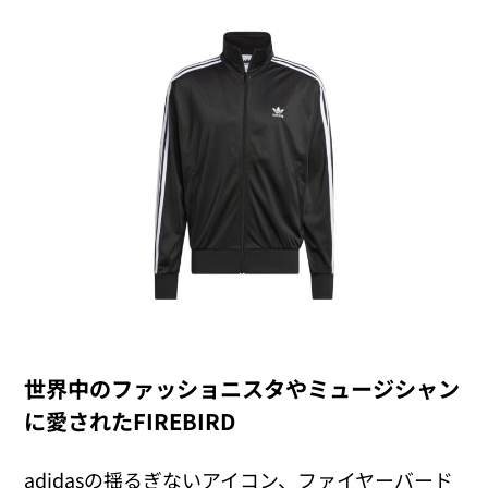
世界中のファッショニスタやミュージシャン
に愛されたFIREBIRD
adidasの揺るぎないアイコン、ファイヤーバード