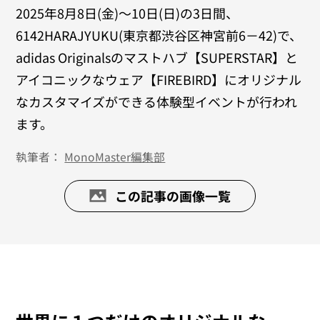
2025年8月8日(金)～10日(日)の3日間、
6142HARAJYUKU(東京都渋谷区神宮前6－42)で、
adidas Originalsのマストハブ【SUPERSTAR】と
アイコニックなウェア【FIREBIRD】にオリジナル
なカスタマイズができる体験型イベントが行われ
ます。
執筆者：
MonoMaster編集部
この記事の画像一覧