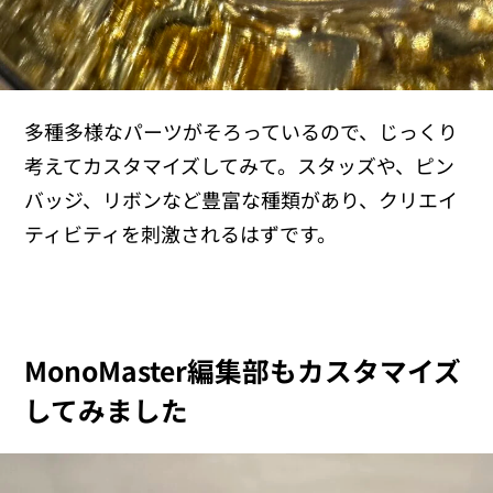
多種多様なパーツがそろっているので、じっくり
考えてカスタマイズしてみて。スタッズや、ピン
バッジ、リボンなど豊富な種類があり、クリエイ
ティビティを刺激されるはずです。
MonoMaster編集部もカスタマイズ
してみました