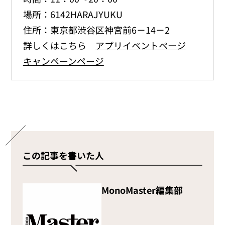
場所：6142HARAJYUKU
住所：東京都渋谷区神宮前6－14－2
詳しくはこちら
アプリイベントページ
キャンペーンページ
この記事を書いた人
MonoMaster編集部