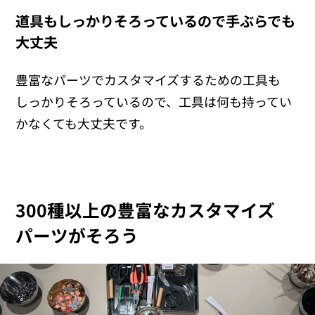
道具もしっかりそろっているので手ぶらでも
大丈夫
豊富なパーツでカスタマイズするための工具も
しっかりそろっているので、工具は何も持ってい
かなくても大丈夫です。
300種以上の豊富なカスタマイズ
パーツがそろう