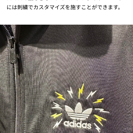
には刺繍でカスタマイズを施すことができます。