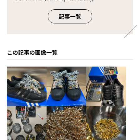
記事一覧
この記事の画像一覧