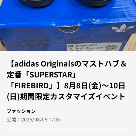
【adidas Originalsのマストハブ＆
定番「SUPERSTAR」
「FIREBIRD」】8月8日(金)～10日
(日)期間限定カスタマイズイベント
ファッション
公開：
2025/08/05 17:35