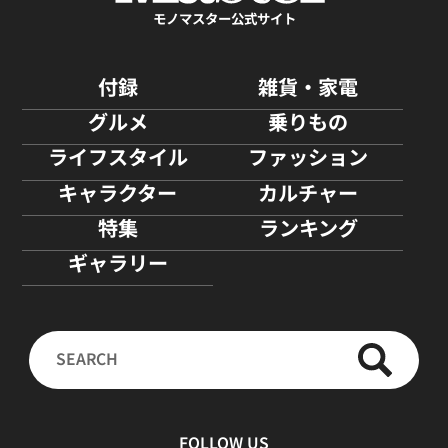
モノマスター公式サイト
付録
雑貨・家電
グルメ
乗りもの
ライフスタイル
ファッション
キャラクター
カルチャー
特集
ランキング
ギャラリー
FOLLOW US