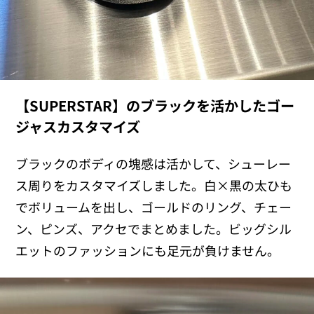
【SUPERSTAR】のブラックを活かしたゴー
ジャスカスタマイズ
ブラックのボディの塊感は活かして、シューレー
ス周りをカスタマイズしました。白×黒の太ひも
でボリュームを出し、ゴールドのリング、チェー
ン、ピンズ、アクセでまとめました。ビッグシル
エットのファッションにも足元が負けません。