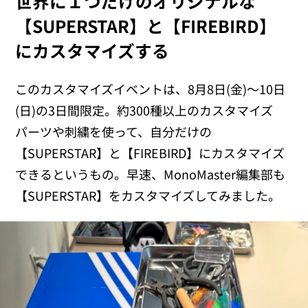
世界に１つだけのオリジナルな
【SUPERSTAR】と【FIREBIRD】
にカスタマイズする
このカスタマイズイベントは、8月8日(金)～10日
(日)の3日間限定。約300種以上のカスタマイズ
パーツや刺繍を使って、自分だけの
【SUPERSTAR】と【FIREBIRD】にカスタマイズ
できるというもの。早速、MonoMaster編集部も
【SUPERSTAR】をカスタマイズしてみました。