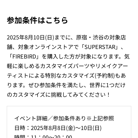
参加条件はこちら
2025年8月10日(日)までに、原宿・渋谷の対象店
舗、対象オンラインストアで「SUPERSTAR」、
「FIREBIRD」を購入した方が対象になります。気
軽に楽しめるカスタマイズパーツやリメイクアー
ティストによる特別なカスタマイズ(予約制)もあ
ります。ぜひ参加条件を満たし、世界に1つだけ
のカスタマイズに挑戦してみてください！
イベント詳細／参加条件あり※上記参照
日時：2025年8月8日(金)～10日(日)
時間：11：00～20：00