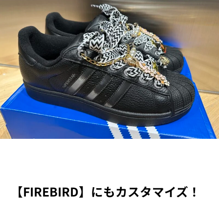
【FIREBIRD】にもカスタマイズ！