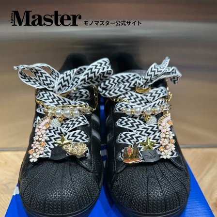
モノマスター公式サイト