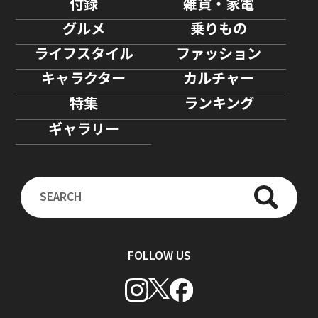
付録
雑貨・家電
グルメ
乗りもの
ライフスタイル
ファッション
キャラクター
カルチャー
特集
ランキング
ギャラリー
FOLLOW US