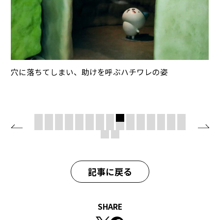
穴に落ちてしまい、助けを呼ぶハチワレの姿
記事に戻る
SHARE