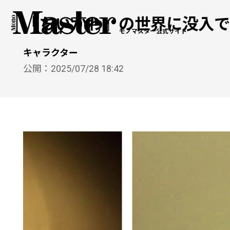
『ちいかわ』の世界に没入で
モノマスター公式サイト
キャラクター
公開：
2025/07/28 18:42