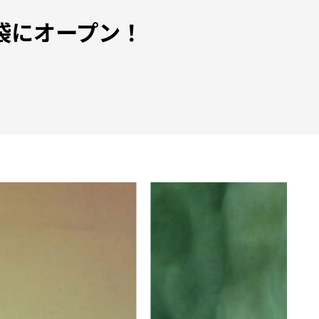
袋にオープン！