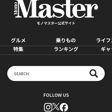
モノマスター公式サイト
グルメ
乗りもの
ライフ
特集
ランキング
ギャ
FOLLOW US