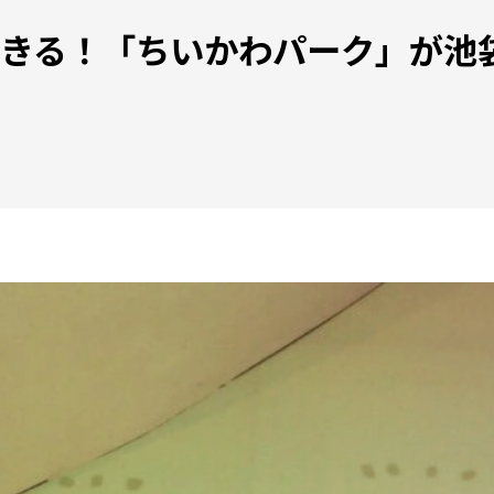
きる！「ちいかわパーク」が池