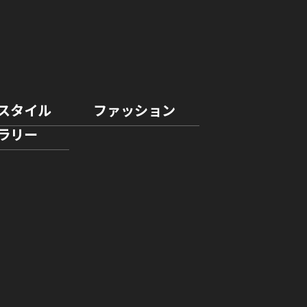
スタイル
ファッション
ラリー