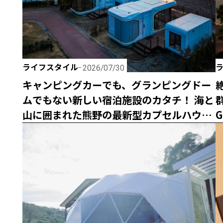
ライフスタイル
2026/07/30
キャンピングカーでも、グランピングドー
ムでもない新しい宿泊施設のカタチ！ 海と
山に囲まれた熊野の最新型カプセルハウス
G
「ザ・グランスイート」