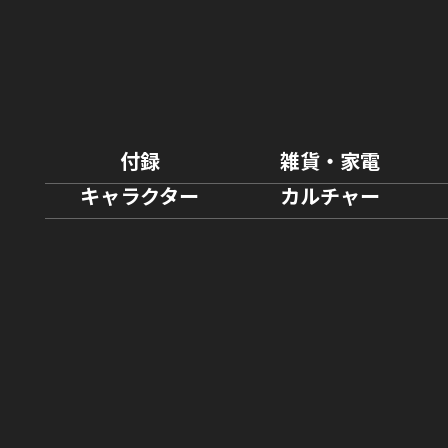
付録
雑貨・家電
キャラクター
カルチャー