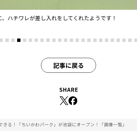
に、ハチワレが差し入れをしてくれたようです！
記事に戻る
SHARE
できる！「ちいかわパーク」が池袋にオープン！「画像一覧」