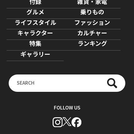
付録
雑貨・家電
グルメ
乗りもの
ライフスタイル
ファッション
キャラクター
カルチャー
特集
ランキング
ギャラリー
FOLLOW US