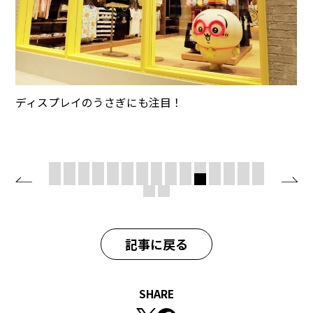
ディスプレイのうさぎにも注目！
記事に戻る
SHARE