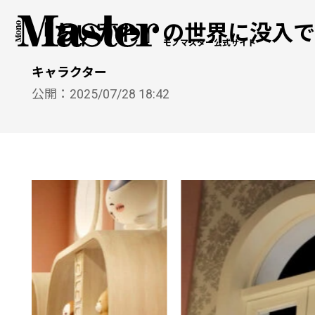
『ちいかわ』の世界に没入で
モノマスター公式サイト
キャラクター
公開：
2025/07/28 18:42