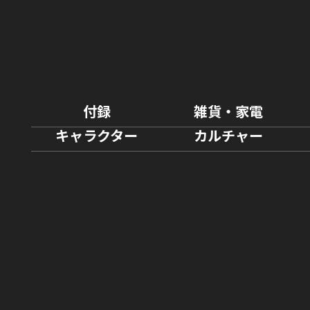
付録
雑貨・家電
キャラクター
カルチャー