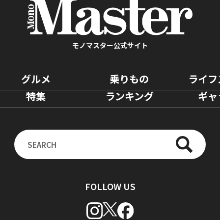
モノマスター公式サイト
グルメ
乗りもの
ライフ
特集
ランキング
ギャ
FOLLOW US