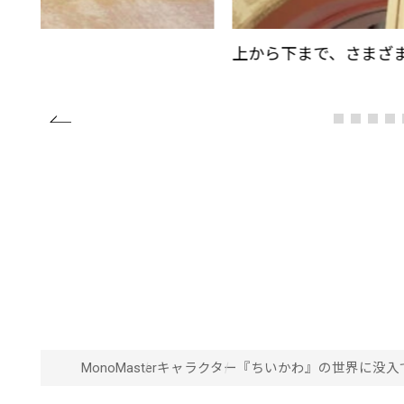
上から下まで、さまざ
MonoMaster
キャラクター
『ちいかわ』の世界に没入