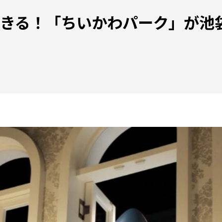
きる！「ちいかわパーク」が池