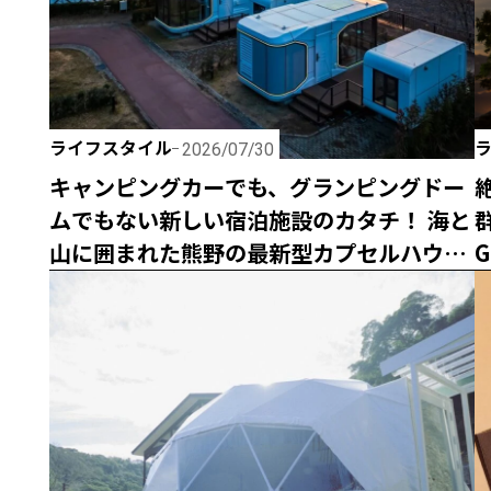
ライフスタイル
2026/07/30
キャンピングカーでも、グランピングドー
ムでもない新しい宿泊施設のカタチ！ 海と
山に囲まれた熊野の最新型カプセルハウス
G
「ザ・グランスイート」