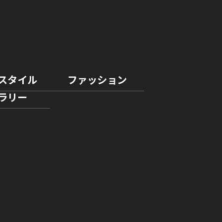
スタイル
ファッション
ラリー