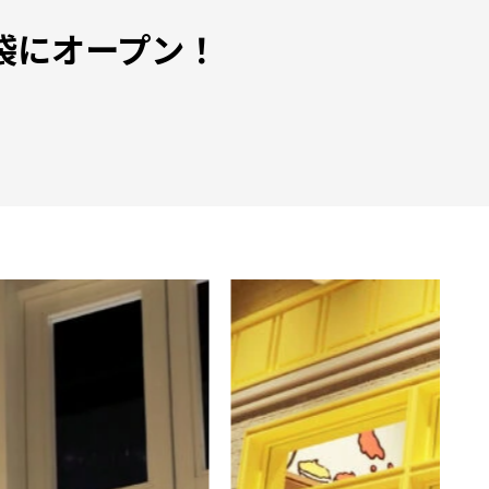
袋にオープン！