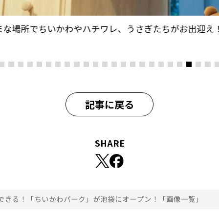
まな場所でちいかわやハチワレ、うさぎたちがお出迎え
記事に戻る
SHARE
できる！「ちいかわパーク」が池袋にオープン！「画像一覧」