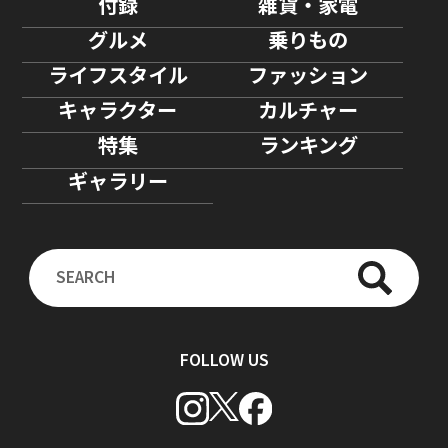
付録
雑貨・家電
グルメ
乗りもの
ライフスタイル
ファッション
キャラクター
カルチャー
特集
ランキング
ギャラリー
FOLLOW US