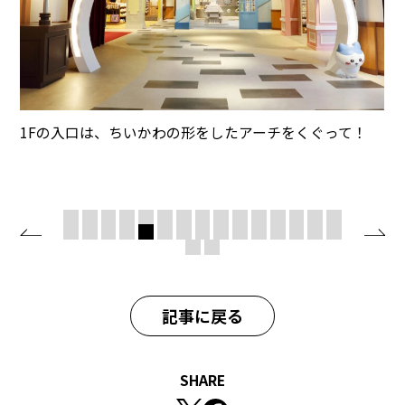
1Fの入口は、ちいかわの形をしたアーチをくぐって！
記事に戻る
SHARE