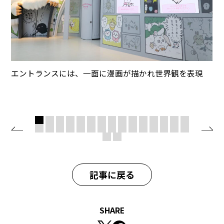
エントランスには、一面に漫画が描かれ世界観を表現
記事に戻る
SHARE