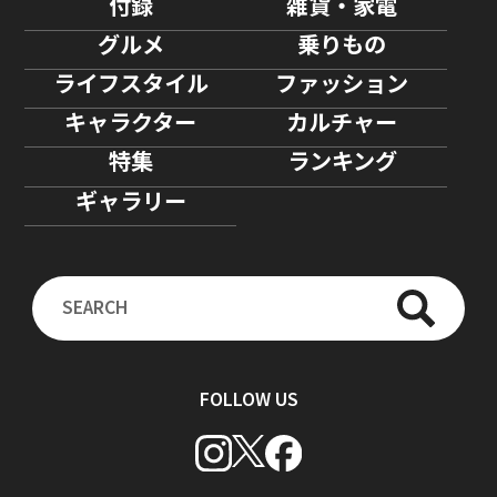
付録
雑貨・家電
グルメ
乗りもの
ライフスタイル
ファッション
キャラクター
カルチャー
特集
ランキング
ギャラリー
FOLLOW US