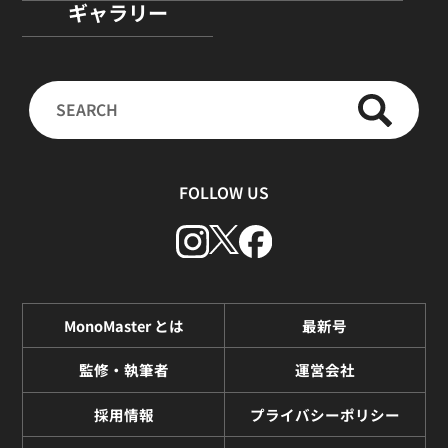
ギャラリー
FOLLOW US
MonoMaster とは
最新号
監修・執筆者
運営会社
採用情報
プライバシーポリシー