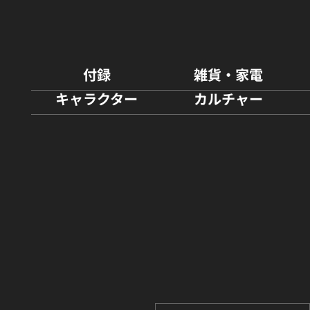
付録
雑貨・家電
キャラクター
カルチャー