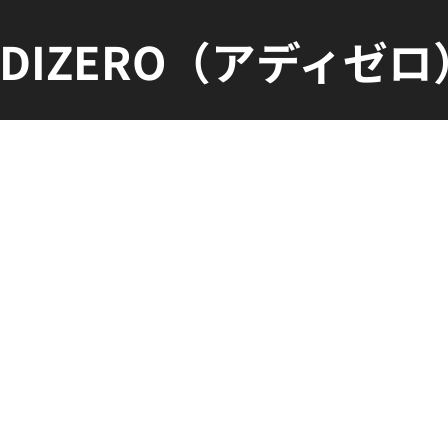
ADIZERO（アディゼロ