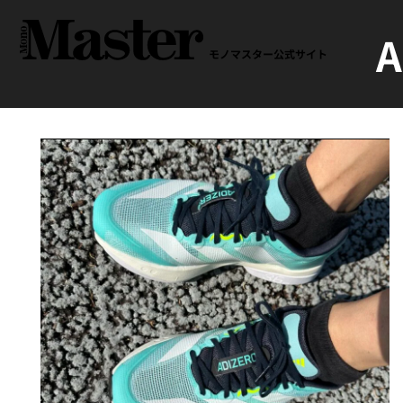
モノマスター公式サイト