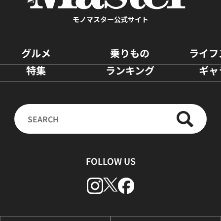
モノマスター公式サイト
グルメ
乗りもの
ライフ
特集
ランキング
ギャ
FOLLOW US