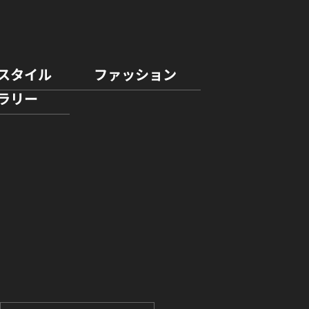
スタイル
ファッション
ラリー