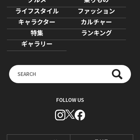
ライフスタイル
ファッション
キャラクター
カルチャー
特集
ランキング
ギャラリー
FOLLOW US