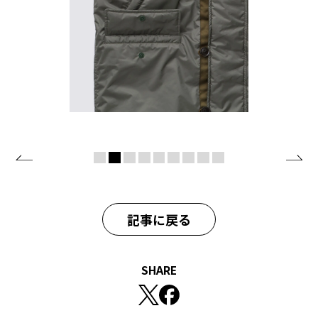
記事に戻る
SHARE