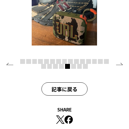
記事に戻る
SHARE