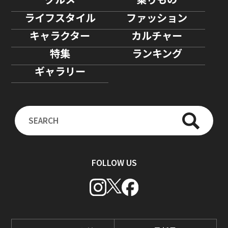
ライフスタイル
ファッション
キャラクター
カルチャー
特集
ランキング
ギャラリー
FOLLOW US