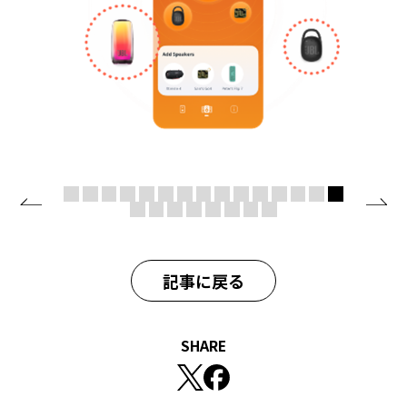
記事に戻る
SHARE