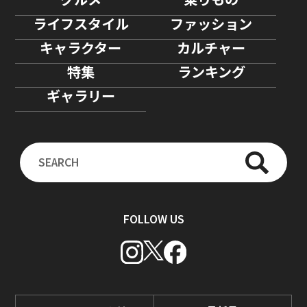
ライフスタイル
ファッション
キャラクター
カルチャー
特集
ランキング
ギャラリー
FOLLOW US