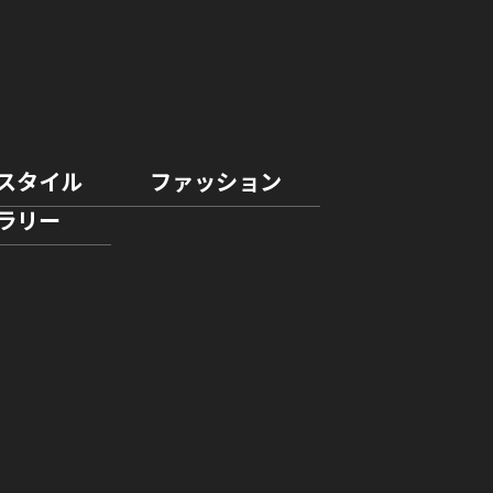
スタイル
ファッション
ラリー