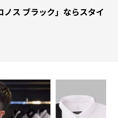
ノス ブラック」ならスタイ