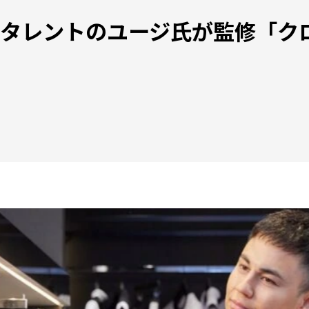
タレントのユージ氏が監修「クロ