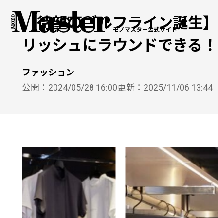
【待望のゴルフライン誕生】
モノマスター公式サイト
リッシュにラウンドできる！
ファッション
公開：
2024/05/28 16:00
更新：
2025/11/06 13:44