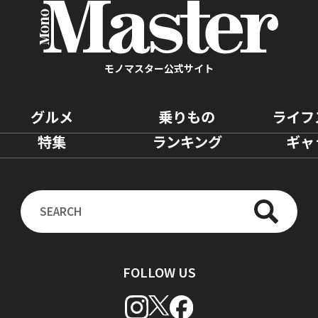
モノマスター公式サイト
グルメ
乗りもの
ライフ
特集
ランキング
ギャ
FOLLOW US