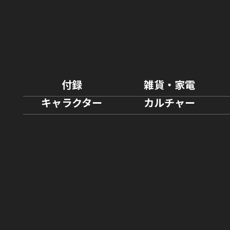
付録
雑貨・家電
キャラクター
カルチャー