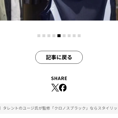
記事に戻る
SHARE
】タレントのユージ氏が監修「クロノスブラック」ならスタイリッ