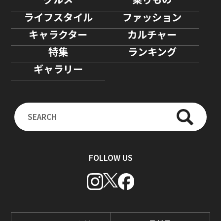
ライフスタイル
ファッション
キャラクター
カルチャー
特集
ランキング
ギャラリー
FOLLOW US