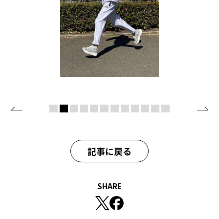
記事に戻る
SHARE