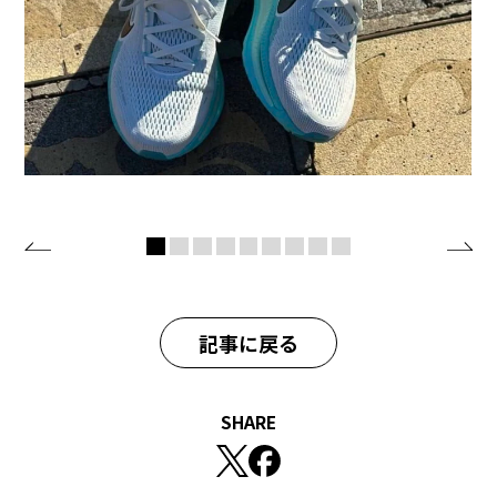
記事に戻る
SHARE