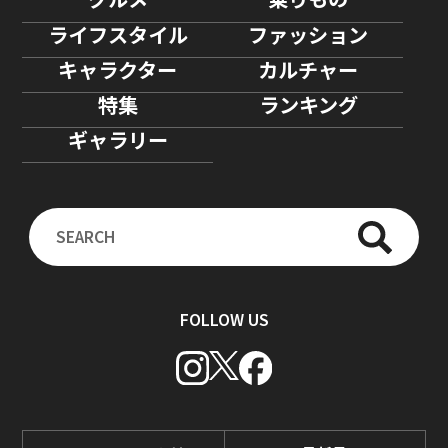
ライフスタイル
ファッション
キャラクター
カルチャー
特集
ランキング
ギャラリー
FOLLOW US