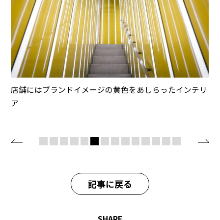
店舗にはブランドイメージの黄色をあしらったインテリ
ア
記事に戻る
SHARE