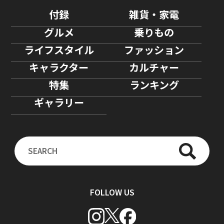
付録
雑貨・家電
グルメ
乗りもの
ライフスタイル
ファッション
キャラクター
カルチャー
特集
ランキング
ギャラリー
FOLLOW US