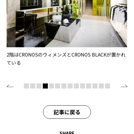
2階はCRONOSのウィメンズとCRONOS BLACKが置かれ
ている
記事に戻る
SHARE