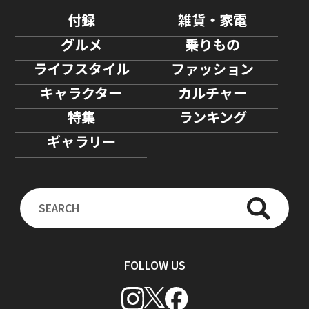
付録
雑貨・家電
グルメ
乗りもの
ライフスタイル
ファッション
キャラクター
カルチャー
特集
ランキング
ギャラリー
FOLLOW US