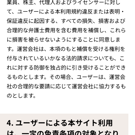
業員、株主、代理人およびライセンサーに対し
て、ユーザーによる本利用規約違反または表明・
保証違反に起因する、すべての損失、損害および
合理的な弁護士費用を含む費用を補償し、これら
に損害を被らせないようにすることに同意しま
す。運営会社は、本項のもと補償を受ける権利を
付与されているいかなる法的請求についても、こ
れに対する防御を独占的に引き受けることができ
るものとします。その場合、ユーザーは、運営会
社の合理的な要請に応じて運営会社に協力するも
のとします。
4. ユーザーによる本サイト利用
は、一定の免責条項の対象となり