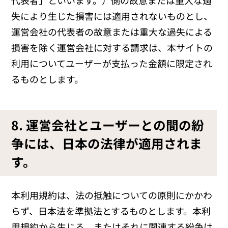
失により生じた損害には適用されないものとし、
運営会社の代表者の故意または重大な過失による
損害を除く運営会社に対する請求は、本サイトの
利用についてユーザーが支払った金額に限定され
るものとします。
8. 運営会社とユーザーとの間の紛
争には、日本の法律が適用されま
す。
本利用規約は、法の抵触についての原則にかかわ
らず、日本法を準拠法とするものとします。本利
用規約から生じる、またはそれに関連する紛争は