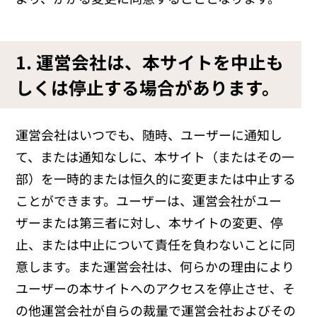
1. 運営会社は、本サイトを中止も
しくは停止する場合があります。
運営会社はいつでも、随時、ユーザーに通知し
て、または通知なしに、本サイト（またはその一
部）を一時的または恒久的に変更または中止する
ことができます。ユーザーは、運営会社がユー
ザーまたは第三者に対し、本サイトの変更、停
止、または中止について責任を負わないことに同
意します。また運営会社は、何らかの理由により
ユーザーの本サイトへのアクセスを停止させ、そ
の他運営会社が自らの裁量で運営会社およびその