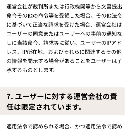
運営会社が裁判所または行政機関等から文書提出
命令その他の命令等を受領した場合、その他法令
に基づいて正当な請求を受けた場合、運営会社は
ユーザーの同意またはユーザーへの事前の通知な
しに当該命令、請求等に従い、ユーザーのIPアド
レス、IP所在地、およびそれらに関連するその他
の情報を開示する場合があることをユーザーは了
承するものとします。
7. ユーザーに対する運営会社の責
任は限定されています。
適用法令で認められる場合、かつ適用法令で認め