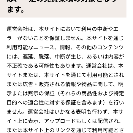
ます。
運営会社は、本サイトにおいて利用の中断やエ
ラーがないことを保証しません。本サイトを通じ
利用可能なニュース、情報、その他のコンテンツ
には、遅延、脱落、中断が生じ、あるいは内容が
不正確である可能性もあります。運営会社は、本
サイトまたは、本サイトを通じて利用可能とされ
または広告・販売される情報や物品に関して、明
示または黙示の保証（それらの商品性および特定
目的への適合性に対する保証を含みます）を行い
ません。運営会社はいかなる表明も行わず、本サ
イト上に表示、アップロードもしくは配信され、
または本サイト上のリンクを通じて利用可能とさ