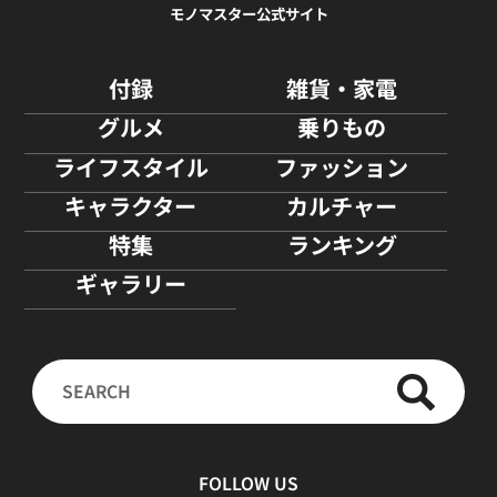
モノマスター公式サイト
付録
雑貨・家電
グルメ
乗りもの
ライフスタイル
ファッション
キャラクター
カルチャー
特集
ランキング
ギャラリー
FOLLOW US