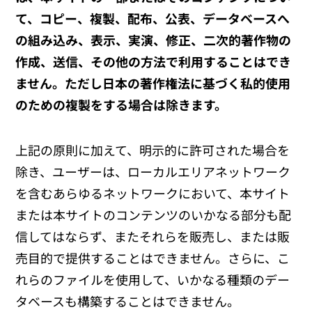
て、コピー、複製、配布、公表、データベースへ
の組み込み、表示、実演、修正、二次的著作物の
作成、送信、その他の方法で利用することはでき
ません。ただし日本の著作権法に基づく私的使用
のための複製をする場合は除きます。
上記の原則に加えて、明示的に許可された場合を
除き、ユーザーは、ローカルエリアネットワーク
を含むあらゆるネットワークにおいて、本サイト
または本サイトのコンテンツのいかなる部分も配
信してはならず、またそれらを販売し、または販
売目的で提供することはできません。さらに、こ
れらのファイルを使用して、いかなる種類のデー
タベースも構築することはできません。