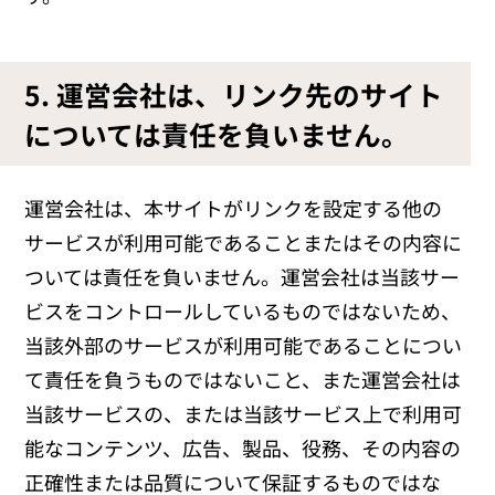
5. 運営会社は、リンク先のサイト
については責任を負いません。
運営会社は、本サイトがリンクを設定する他の
サービスが利用可能であることまたはその内容に
ついては責任を負いません。運営会社は当該サー
ビスをコントロールしているものではないため、
当該外部のサービスが利用可能であることについ
て責任を負うものではないこと、また運営会社は
当該サービスの、または当該サービス上で利用可
能なコンテンツ、広告、製品、役務、その内容の
正確性または品質について保証するものではな