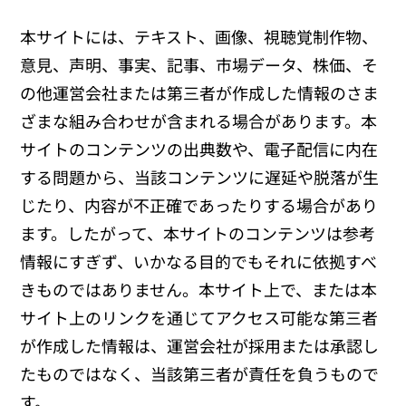
本サイトには、テキスト、画像、視聴覚制作物、
意見、声明、事実、記事、市場データ、株価、そ
の他運営会社または第三者が作成した情報のさま
ざまな組み合わせが含まれる場合があります。本
サイトのコンテンツの出典数や、電子配信に内在
する問題から、当該コンテンツに遅延や脱落が生
じたり、内容が不正確であったりする場合があり
ます。したがって、本サイトのコンテンツは参考
情報にすぎず、いかなる目的でもそれに依拠すべ
きものではありません。本サイト上で、または本
サイト上のリンクを通じてアクセス可能な第三者
が作成した情報は、運営会社が採用または承認し
たものではなく、当該第三者が責任を負うもので
す。