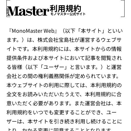
利用規約
モノマスター公式サイト
『MonoMaster Web』（以下「本サイト」といい
ます。）は、株式会社宝島社が運営するウェブサ
イトです。本利用規約には、本サイトからの情報
提供条件および本サイトにおいて記事を閲覧され
る皆様（以下「ユーザー」と言います。）と運営
会社との間の権利義務関係が定められています。
本ウェブサイトの利用に際しては、本利用規約の
全文をお読みいただいたうえで、本利用規約に合
意いただく必要があります。また運営会社は、本
利用規約をいつでも変更することができ、ユー
ザーは、本サイトを引き続き利用し続けることに
より、かかる変更に同意することとなります。