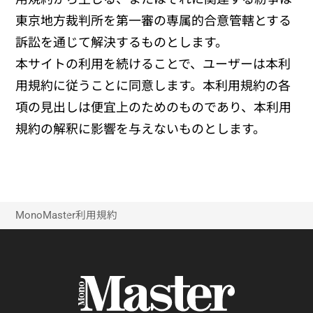
東京地方裁判所を第一審の専属的合意管轄とする
訴訟を通じて解決するものとします。
本サイトの利用を続けることで、ユーザーは本利
用規約に従うことに同意します。本利用規約の各
項の見出しは便宜上のためのものであり、本利用
規約の解釈に影響を与えないものとします。
MonoMaster
利用規約