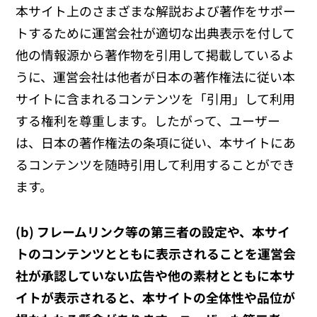
本サイト上のさまざまな解説および著作をサポー
トするために運営会社が適切な出典表示を付して
他の情報源から著作物を引用して掲載しているよ
うに、運営会社は他者が日本の著作権法に従い本
サイトに含まれるコンテンツを「引用」して利用
する権利を尊重します。したがって、ユーザー
は、日本の著作権法の条項に従い、本サイトにあ
るコンテンツを随時引用して利用することができ
ます。
(b) フレームリンク等の第三者の設定や、本サイ
トのコンテンツとともに表示されることを運営会
社が承認していない広告や他の素材とともに本サ
イトが表示されると、本サイトの全体性や品位が