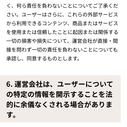
く、何ら責任を負わないことについてご了承くだ
さい。ユーザーはさらに、これらの外部サービス
から利用できるコンテンツ、商品またはサービス
を使用または信頼したことに起因または関係する
一切の損害や損失について、運営会社が直接・間
接を問わず一切の責任を負わないことについても
承認し、同意するものとします。
6. 運営会社は、ユーザーについて
の特定の情報を開示することを法
的に余儀なくされる場合がありま
す。