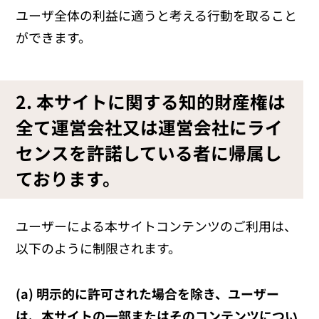
ユーザ全体の利益に適うと考える行動を取ること
ができます。
2. 本サイトに関する知的財産権は
全て運営会社又は運営会社にライ
センスを許諾している者に帰属し
ております。
ユーザーによる本サイトコンテンツのご利用は、
以下のように制限されます。
(a) 明示的に許可された場合を除き、ユーザー
は、本サイトの一部またはそのコンテンツについ