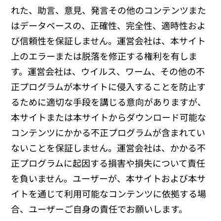
れた、助言、意見、発言その他のコンテンツまた
はデータベースの、正確性、完全性、適時性およ
び信頼性を保証しません。運営会社は、本サイト
上のエラーまたは脱落を修正する権利を有しま
す。運営会社は、ウイルス、ワーム、その他の不
正プログラムが本サイトに侵入することを防止す
るために適切な手段を講じる意向がありますが、
本サイトまたは本サイトからダウンロード可能な
コンテンツにかかる不正プログラムが含まれてい
ないことを保証しません。運営会社は、かかる不
正プログラムに起因する損害や損失について責任
を負いません。ユーザーが、本サイトおよび本サ
イトを通じて利用可能なコンテンツに依拠する場
合、ユーザーご自身の責任でお願いします。