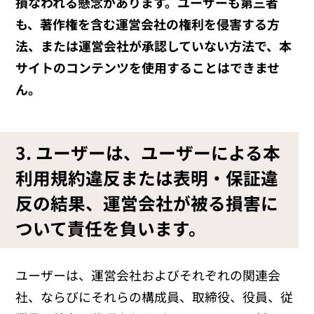
損なわれる懸念があります。ユーザーも第三者
も、著作権を含む運営会社の権利を侵害する方
法、または運営会社が承認していない方法で、本
サイトのコンテンツを使用することはできませ
ん。
3. ユーザーは、ユーザーによる本
利用規約違反または表明・保証違
反の結果、運営会社が被る損害に
ついて責任を負います。
ユーザーは、運営会社およびそれぞれの関連会
社、ならびにそれらの構成員、取締役、役員、従