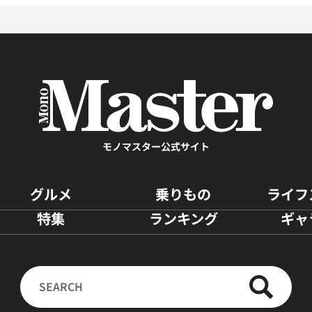
モノマスター公式サイト
グルメ
乗りもの
ライフ
特集
ランキング
ギャ