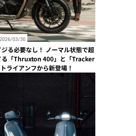
2026/03/30
イジる必要なし！ ノーマル状態で超
「Thruxton 400」と「Tracker
がトライアンフから新登場！