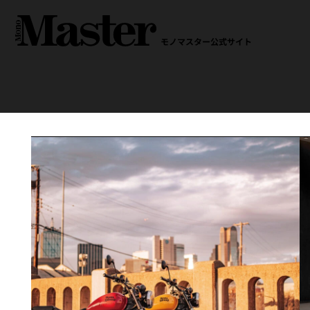
モノマスター公式サイト