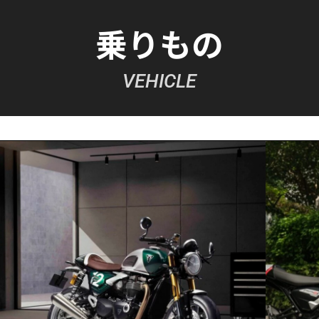
乗りもの
VEHICLE