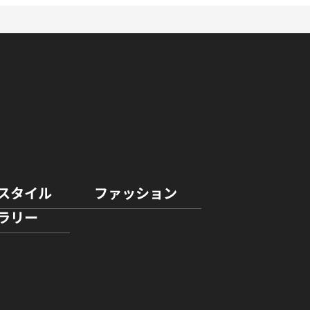
スタイル
ファッション
ラリー