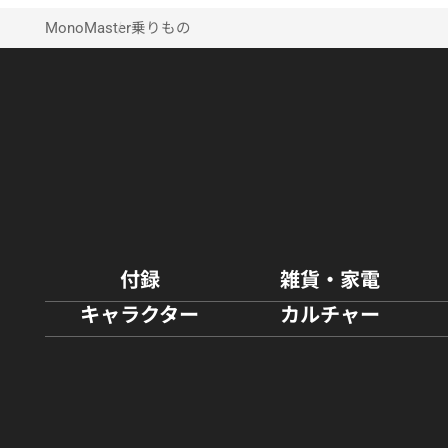
MonoMaster
乗りもの
付録
雑貨・家電
キャラクター
カルチャー