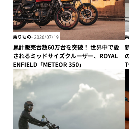
乗りもの
2026/07/19
累計販売台数60万台を突破！ 世界中で愛
されるミッドサイズクルーザー、ROYAL
ENFIELD「METEOR 350」
T