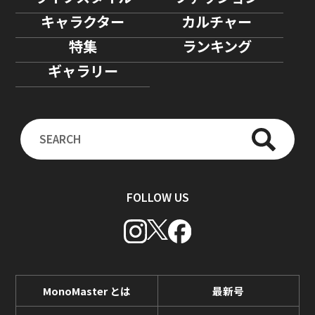
キャラクター
カルチャー
特集
ランキング
ギャラリー
FOLLOW US
MonoMaster とは
最新号