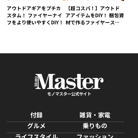
アウトドアギアをプチカ
【超コスパ！】アウトド
スタム！ ファイヤーナイ
アアイテムをDIY！ 梱包資
フをより使いやすくDIY！
材で作るファイヤース
ターター!
モノマスター公式サイト
付録
雑貨・家電
グルメ
乗りもの
ライフスタイル
ファッション