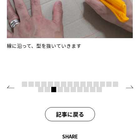
線に沿って、型を抜いていきます
記事に戻る
SHARE