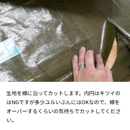
生地を線に沿ってカットします。内円はキツイの
はNGですが多少ユルいぶんにはOKなので、線を
オーバーするくらいの気持ちでカットしてくださ
い。