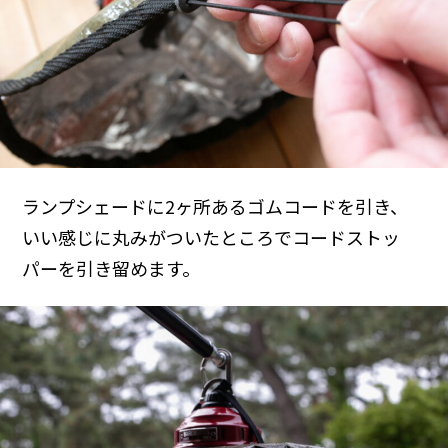
ランプシェードに2ヶ所あるゴムコードを引き、
いい感じに丸みがついたところでコードストッ
パーを引き留めます。