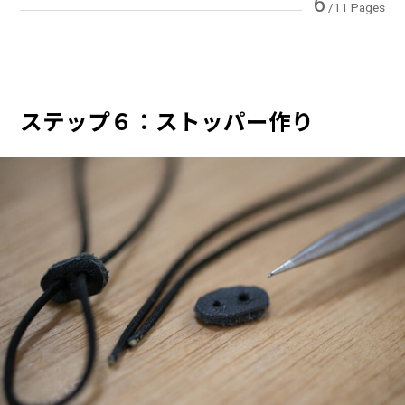
6
/11 Pages
ステップ６：ストッパー作り