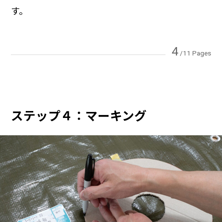
す。
4
/11 Pages
ステップ４：マーキング