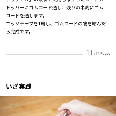
トッパーにゴムコード通し、残りの半周にゴム
コードを通します。
エッジテープを1周し、ゴムコードの端を結んだ
ら完成です。
11
/11 Pages
いざ実践