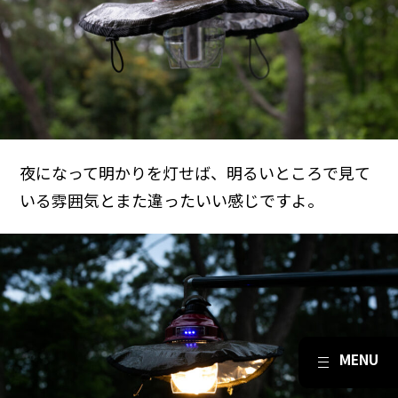
夜になって明かりを灯せば、明るいところで見て
いる雰囲気とまた違ったいい感じですよ。