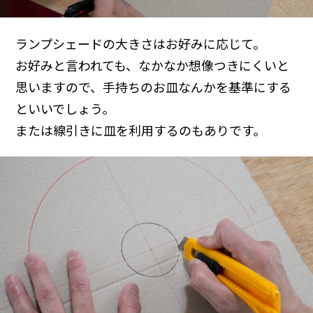
ランプシェードの大きさはお好みに応じて。
お好みと言われても、なかなか想像つきにくいと
思いますので、手持ちのお皿なんかを基準にする
といいでしょう。
または線引きに皿を利用するのもありです。