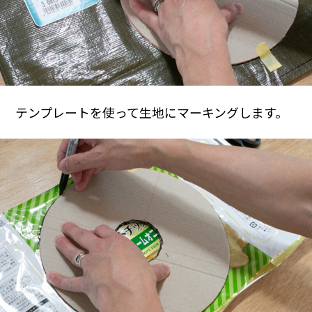
テンプレートを使って生地にマーキングします。