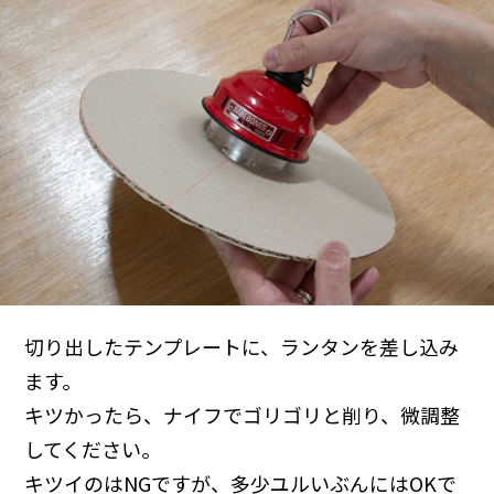
切り出したテンプレートに、ランタンを差し込み
ます。
キツかったら、ナイフでゴリゴリと削り、微調整
してください。
キツイのはNGですが、多少ユルいぶんにはOKで