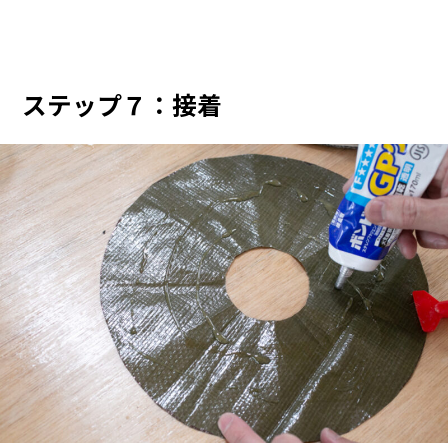
ステップ７：接着