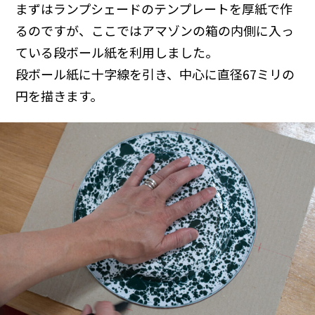
まずはランプシェードのテンプレートを厚紙で作
るのですが、ここではアマゾンの箱の内側に入っ
ている段ボール紙を利用しました。
段ボール紙に十字線を引き、中心に直径67ミリの
円を描きます。