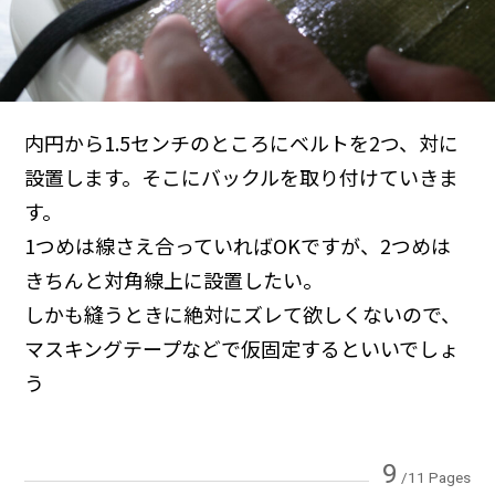
内円から1.5センチのところにベルトを2つ、対に
設置します。そこにバックルを取り付けていきま
す。
1つめは線さえ合っていればOKですが、2つめは
きちんと対角線上に設置したい。
しかも縫うときに絶対にズレて欲しくないので、
マスキングテープなどで仮固定するといいでしょ
う
9
/11 Pages