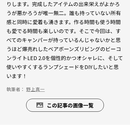
りします。完成したアイテムの出来栄えがよかろ
うが悪かろうが唯一無二。誰も持っていない所有
感と同時に愛着も湧きます。作る時間も使う時間
も愛でる時間も楽しいのです。そこで今回は、す
べてのキャンパーが持っているんじゃないかと思
うほど爆売れしたベアボーンズリビングのビーコ
ンライトLED 2.0を個性的かつオシャレに、そして
使いやすくするランプシェードをDIYしたいと思
います！
執筆者：
野上真一
この記事の画像一覧