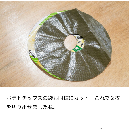
ポテトチップスの袋も同様にカット。これで２枚
を切り出せましたね。