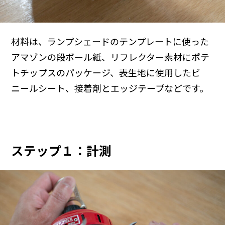
材料は、ランプシェードのテンプレートに使った
アマゾンの段ボール紙、リフレクター素材にポテ
トチップスのパッケージ、表生地に使用したビ
ニールシート、接着剤とエッジテープなどです。
ステップ１：計測