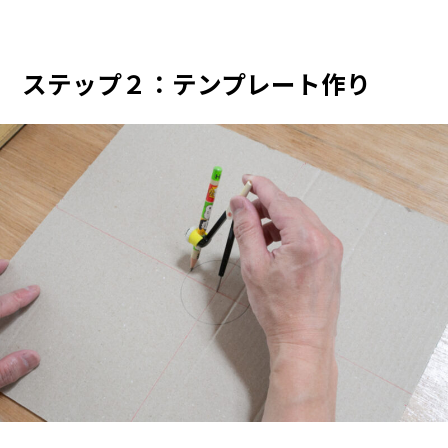
ステップ２：テンプレート作り