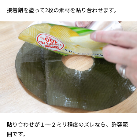
接着剤を塗って2枚の素材を貼り合わせます。
貼り合わせが１〜２ミリ程度のズレなら、許容範
囲です。