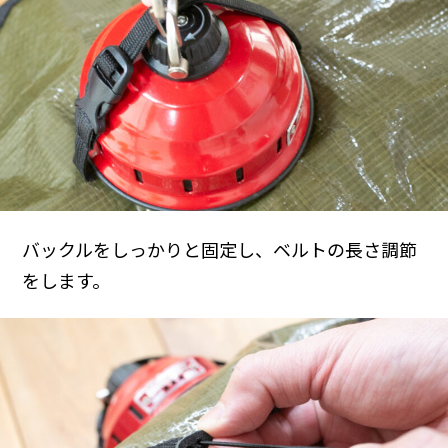
バックルをしっかりと固定し、ベルトの長さ調節
をします。