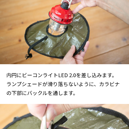
内円にビーコンライトLED 2.0を差し込みます。
ランプシェードが滑り落ちないように、カラビナ
の下部にバックルを通します。