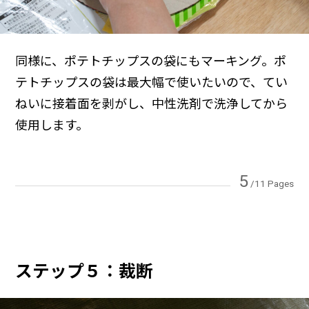
同様に、ポテトチップスの袋にもマーキング。ポ
テトチップスの袋は最大幅で使いたいので、てい
ねいに接着面を剥がし、中性洗剤で洗浄してから
使用します。
5
/11 Pages
ステップ５：裁断