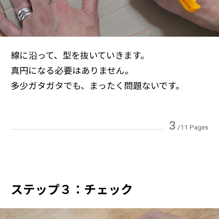
線に沿って、型を抜いていきます。
真円になる必要はありません。
多少ガタガタでも、まったく問題ないです。
3
/11 Pages
ステップ３：チェック