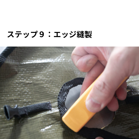
ステップ９：エッジ縫製