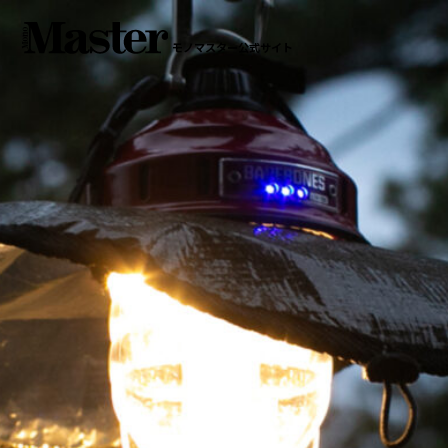
モノマスター公式サイト