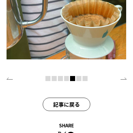
記事に戻る
SHARE