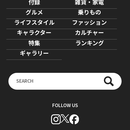
付録
雑貨・家電
グルメ
乗りもの
ライフスタイル
ファッション
キャラクター
カルチャー
特集
ランキング
ギャラリー
FOLLOW US